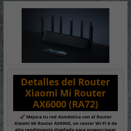
Detalles del Router
Xiaomi Mi Router
AX6000 (RA72)
🚀 Mejora tu red doméstica con el Router
Xiaomi Mi Router AX6000, un router Wi-Fi 6 de
alto rendimiento diseñado para proporcionar