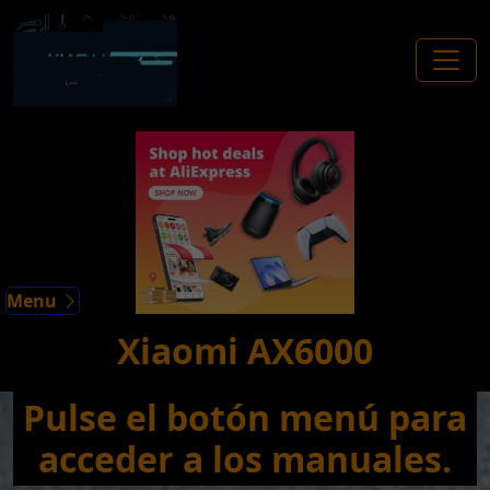
Menu
Xiaomi AX6000
Pulse el botón menú para
acceder a los manuales.