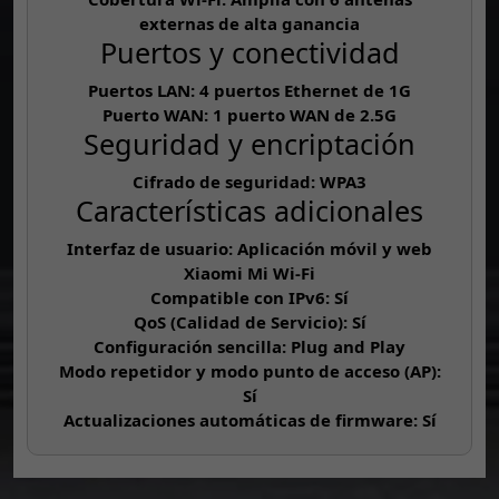
externas de alta ganancia
Puertos y conectividad
Puertos LAN: 4 puertos Ethernet de 1G
Puerto WAN: 1 puerto WAN de 2.5G
Seguridad y encriptación
Cifrado de seguridad: WPA3
Características adicionales
Interfaz de usuario: Aplicación móvil y web
Xiaomi Mi Wi-Fi
Compatible con IPv6: Sí
QoS (Calidad de Servicio): Sí
Configuración sencilla: Plug and Play
Modo repetidor y modo punto de acceso (AP):
Sí
Actualizaciones automáticas de firmware: Sí