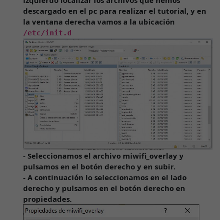
izquierdo localizar los archivos que hemos
descargado en el pc para realizar el tutorial, y en
la ventana derecha vamos a la ubicación
/etc/init.d
- Seleccionamos el archivo miwifi_overlay y
pulsamos en el botón derecho y en subir.
- A continuación lo seleccionamos en el lado
derecho y pulsamos en el botón derecho en
propiedades.