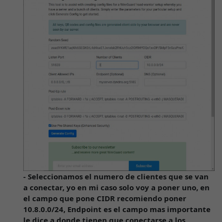
- Seleccionamos el numero de clientes que se van
a conectar, yo en mi caso solo voy a poner uno, en
el campo que pone CIDR recomiendo poner
10.8.0.0/24, Endpoint es el campo mas importante
le dice a donde tienen que conectarse a los