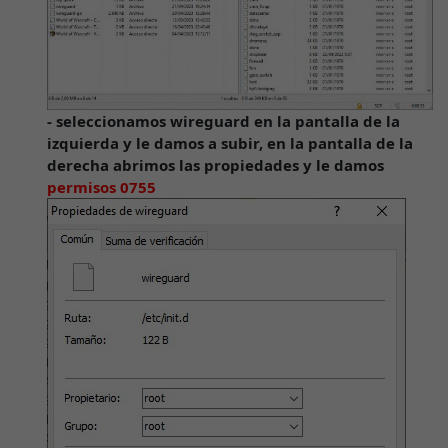
- seleccionamos wireguard en la pantalla de la
izquierda y le damos a subir, en la pantalla de la
derecha abrimos las propiedades y le damos
permisos 0755