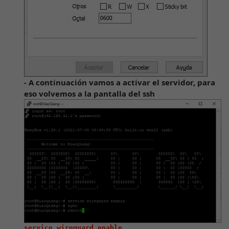
- A continuación vamos a activar el servidor, para
eso volvemos a la pantalla del ssh
service wireguard enable
