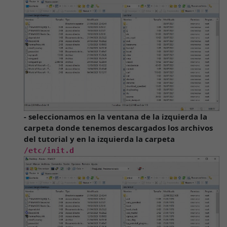
- seleccionamos en la ventana de la izquierda la
carpeta donde tenemos descargados los archivos
del tutorial y en la izquierda la carpeta
/etc/init.d