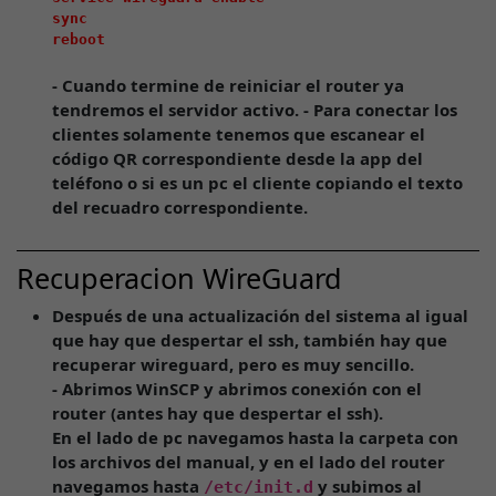
sync

- Cuando termine de reiniciar el router ya
tendremos el servidor activo. - Para conectar los
clientes solamente tenemos que escanear el
código QR correspondiente desde la app del
teléfono o si es un pc el cliente copiando el texto
del recuadro correspondiente.
Recuperacion WireGuard
Después de una actualización del sistema al igual
que hay que despertar el ssh, también hay que
recuperar wireguard, pero es muy sencillo.
- Abrimos WinSCP y abrimos conexión con el
router (antes hay que despertar el ssh).
En el lado de pc navegamos hasta la carpeta con
los archivos del manual, y en el lado del router
navegamos hasta
y subimos al
/etc/init.d