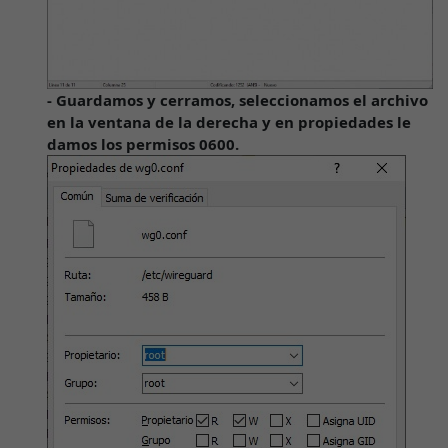
- Guardamos y cerramos, seleccionamos el archivo
en la ventana de la derecha y en propiedades le
damos los permisos 0600.