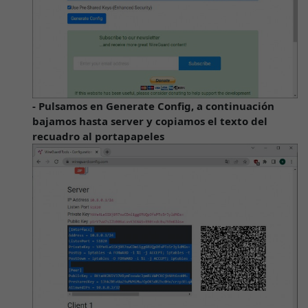
- Pulsamos en Generate Config, a continuación
bajamos hasta server y copiamos el texto del
recuadro al portapapeles