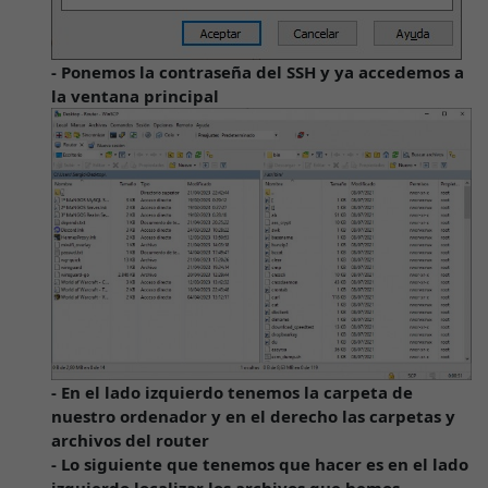
- Ponemos la contraseña del SSH y ya accedemos a
la ventana principal
- En el lado izquierdo tenemos la carpeta de
nuestro ordenador y en el derecho las carpetas y
archivos del router
- Lo siguiente que tenemos que hacer es en el lado