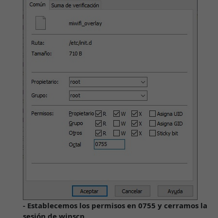
- Establecemos los permisos en 0755 y cerramos la
sesión de winscp.