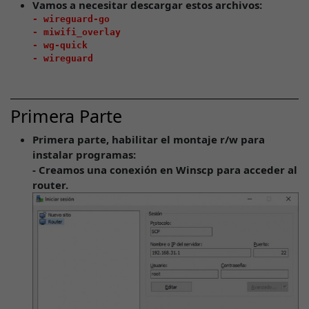
Vamos a necesitar descargar estos archivos:
- wireguard-go

- miwifi_overlay 

- wg-quick

- wireguard
Primera Parte
Primera parte, habilitar el montaje r/w para
instalar programas:
- Creamos una conexión en Winscp para acceder al
router.