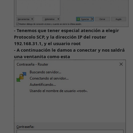
- Tenemos que tener especial atención a elegir
Protocolo SCP, y la dirección IP del router
192.168.31.1, y el usuario root
- A continuación le damos a conectar y nos saldrá
una ventanita como esta