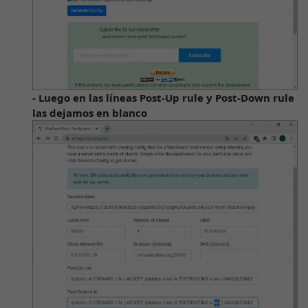
- Luego en las líneas Post-Up rule y Post-Down rule
las dejamos en blanco