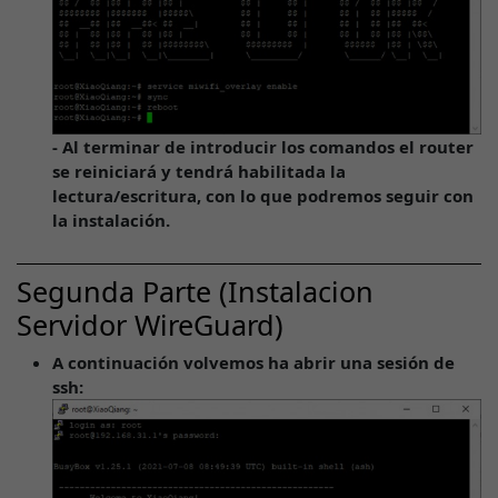
- Al terminar de introducir los comandos el router
se reiniciará y tendrá habilitada la
lectura/escritura, con lo que podremos seguir con
la instalación.
Segunda Parte (Instalacion
Servidor WireGuard)
A continuación volvemos ha abrir una sesión de
ssh: