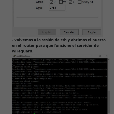
- Volvemos a la sesión de ssh y abrimos el puerto
en el router para que funcione el servidor de
wireguard.