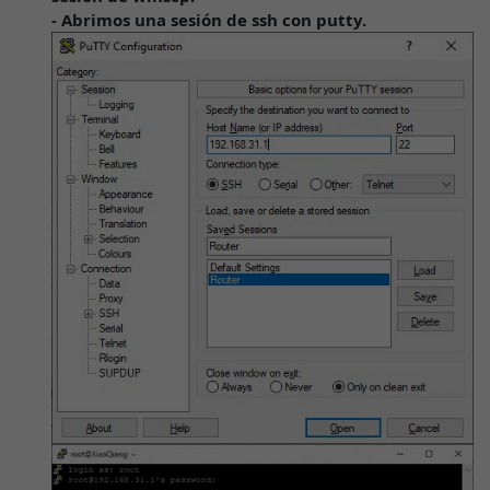
- Abrimos una sesión de ssh con putty.