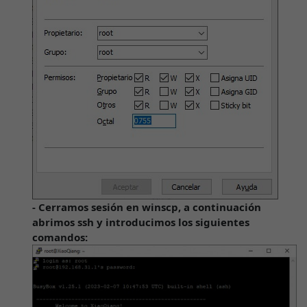
- Cerramos sesión en winscp, a continuación
abrimos ssh y introducimos los siguientes
comandos: