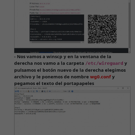
- Nos vamos a winscp y en la ventana de la
derecha nos vamo a la carpeta
y
/etc/wireguard
pulsamos el botón nuevo de la derecha elegimos
archivo y le ponemos de nombre
wg0.conf
y
pegamos el texto del portapapeles