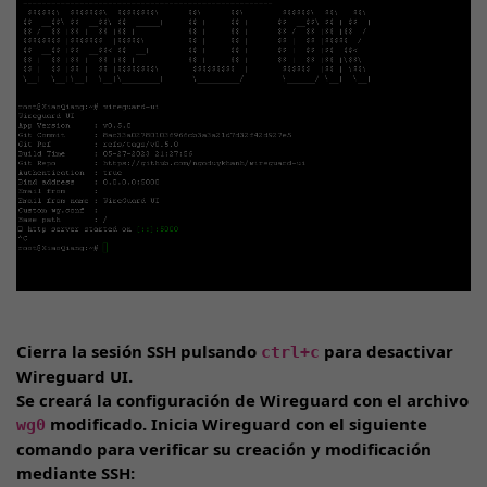
Cierra la sesión SSH pulsando
para desactivar
ctrl+c
Wireguard UI.
Se creará la configuración de Wireguard con el archivo
modificado. Inicia Wireguard con el siguiente
wg0
comando para verificar su creación y modificación
mediante SSH: