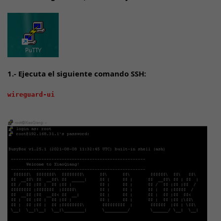
1.- Ejecuta el siguiente comando SSH:
wireguard-ui
