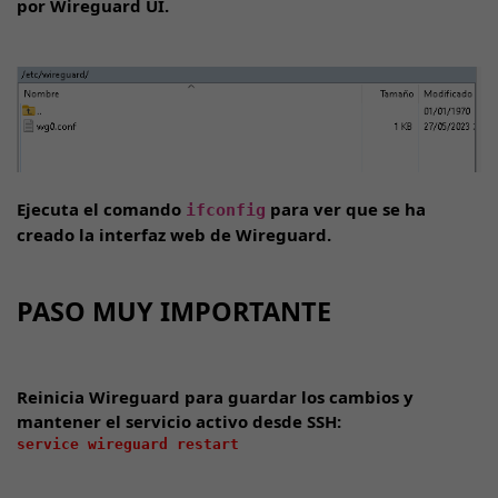
por Wireguard UI.
Ejecuta el comando
para ver que se ha
ifconfig
creado la interfaz web de Wireguard.
PASO MUY IMPORTANTE
Reinicia Wireguard para guardar los cambios y
mantener el servicio activo desde SSH:
service wireguard restart
