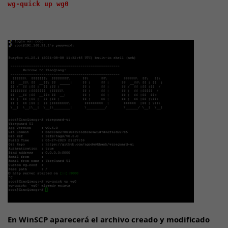
wg-quick up wg0

En WinSCP aparecerá el archivo creado y modificado