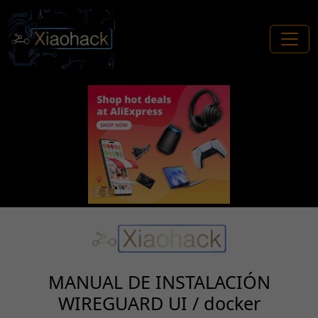
MANUAL DE INSTALACIÓN
WIREGUARD UI /
docker